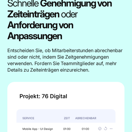
Schnelle
Genehmigung von
Zeiteinträgen
oder
Anforderung von
Anpassungen
Entscheiden Sie, ob Mitarbeiterstunden abrechenbar
sind oder nicht, indem Sie Zeitgenehmigungen
verwenden. Fordern Sie Teammitglieder auf, mehr
Details zu Zeiteinträgen einzureichen.