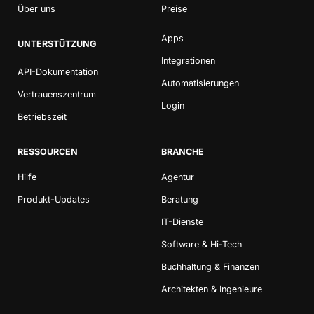
Über uns
Preise
Apps
UNTERSTÜTZUNG
Integrationen
API-Dokumentation
Automatisierungen
Vertrauenszentrum
Login
Betriebszeit
RESSOURCEN
BRANCHE
Hilfe
Agentur
Produkt-Updates
Beratung
IT-Dienste
Software & Hi-Tech
Buchhaltung & Finanzen
Architekten & Ingenieure