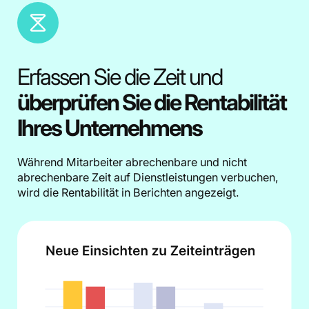
Erfassen Sie die Zeit und
überprüfen Sie die Rentabilität
Ihres Unternehmens
Während Mitarbeiter abrechenbare und nicht
abrechenbare Zeit auf Dienstleistungen verbuchen,
wird die Rentabilität in Berichten angezeigt.