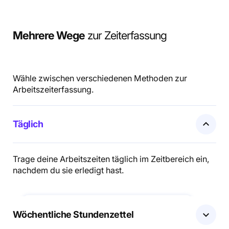
Mehrere Wege
zur Zeiterfassung
Wähle zwischen verschiedenen Methoden zur
Arbeitszeiterfassung.
Täglich
Trage deine Arbeitszeiten täglich im Zeitbereich ein,
nachdem du sie erledigt hast.
Wöchentliche Stundenzettel