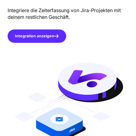
Integriere die Zeiterfassung von Jira-Projekten mit
deinem restlichen Geschäft.
Integration anzeigen