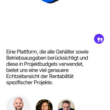
Eine Plattform, die alle Gehälter sowie
Betriebsausgaben berücksichtigt und
diese in Projektbudgets verwendet,
bietet uns eine viel genauere
Echtzeitansicht der Rentabilität
spezifischer Projekte.