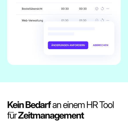
Kein Bedarf
an einem HR Tool
für
Zeitmanagement