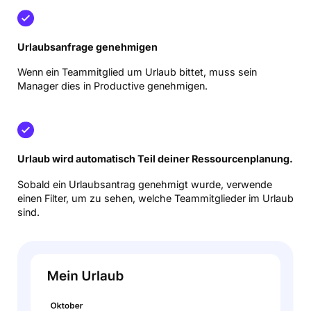
Urlaubsanfrage genehmigen
Wenn ein Teammitglied um Urlaub bittet, muss sein
Manager dies in Productive genehmigen.
Urlaub wird automatisch Teil deiner Ressourcenplanung.
Sobald ein Urlaubsantrag genehmigt wurde, verwende
einen Filter, um zu sehen, welche Teammitglieder im Urlaub
sind.