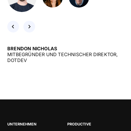
BRENDON NICHOLAS
MITBEGRÜNDER UND TECHNISCHER DIREKTOR,
DOTDEV
UNTERNEHMEN
PRODUCTIVE