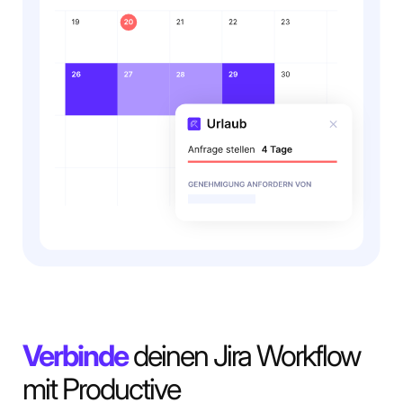
Verbinde
deinen Jira Workflow
mit Productive