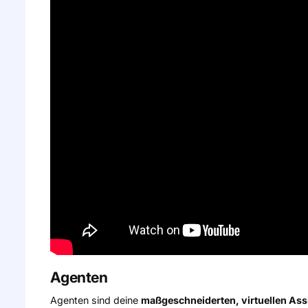
Agenten
Agenten sind deine
maßgeschneiderten, virtuellen Ass