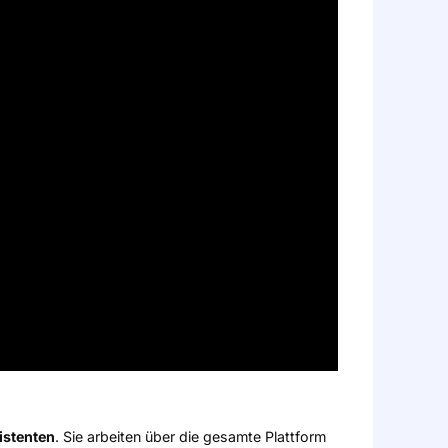
istenten
. Sie arbeiten über die gesamte Plattform