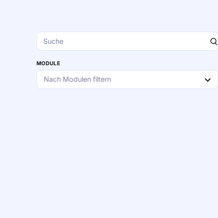
MODULE
Nach Modulen filtern