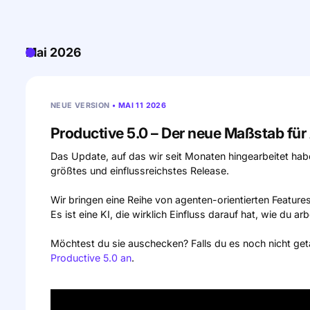
Mai 2026
NEUE VERSION
• MAI 11 2026
Productive 5.0 – Der neue Maßstab für A
Das Update, auf das wir seit Monaten hingearbeitet haben
größtes und einflussreichstes Release.
Wir bringen eine Reihe von agenten-orientierten Featur
Es ist eine KI, die wirklich Einfluss darauf hat, wie du arb
Möchtest du sie auschecken? Falls du es noch nicht get
Productive 5.0 an
.