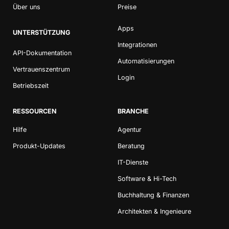
Über uns
Preise
Apps
UNTERSTÜTZUNG
Integrationen
API-Dokumentation
Automatisierungen
Vertrauenszentrum
Login
Betriebszeit
RESSOURCEN
BRANCHE
Hilfe
Agentur
Produkt-Updates
Beratung
IT-Dienste
Software & Hi-Tech
Buchhaltung & Finanzen
Architekten & Ingenieure