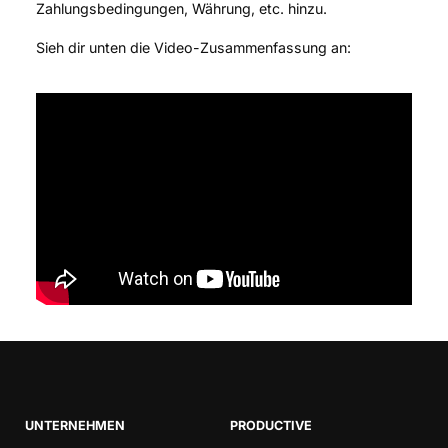
Zahlungsbedingungen, Währung, etc. hinzu.
Sieh dir unten die Video-Zusammenfassung an:
UNTERNEHMEN
PRODUCTIVE