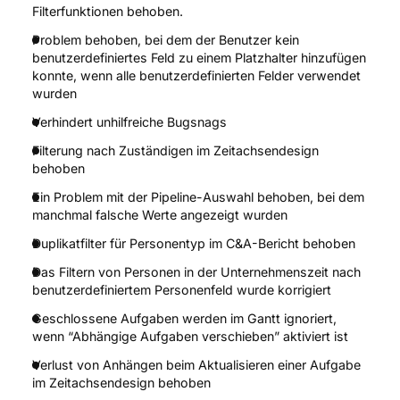
Filterfunktionen behoben.
Problem behoben, bei dem der Benutzer kein
benutzerdefiniertes Feld zu einem Platzhalter hinzufügen
konnte, wenn alle benutzerdefinierten Felder verwendet
wurden
Verhindert unhilfreiche Bugsnags
Filterung nach Zuständigen im Zeitachsendesign
behoben
Ein Problem mit der Pipeline-Auswahl behoben, bei dem
manchmal falsche Werte angezeigt wurden
Duplikatfilter für Personentyp im C&A-Bericht behoben
Das Filtern von Personen in der Unternehmenszeit nach
benutzerdefiniertem Personenfeld wurde korrigiert
Geschlossene Aufgaben werden im Gantt ignoriert,
wenn “Abhängige Aufgaben verschieben” aktiviert ist
Verlust von Anhängen beim Aktualisieren einer Aufgabe
im Zeitachsendesign behoben