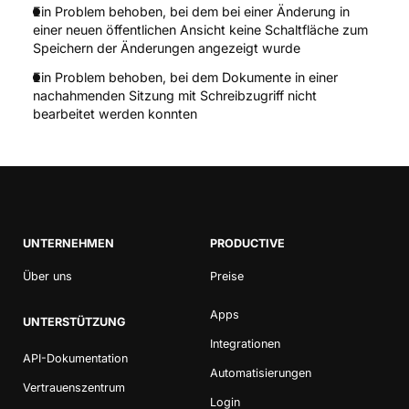
Ein Problem behoben, bei dem bei einer Änderung in
einer neuen öffentlichen Ansicht keine Schaltfläche zum
Speichern der Änderungen angezeigt wurde
Ein Problem behoben, bei dem Dokumente in einer
nachahmenden Sitzung mit Schreibzugriff nicht
bearbeitet werden konnten
UNTERNEHMEN
PRODUCTIVE
Über uns
Preise
Apps
UNTERSTÜTZUNG
Integrationen
API-Dokumentation
Automatisierungen
Vertrauenszentrum
Login