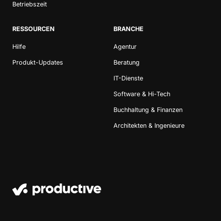
Betriebszeit
RESSOURCEN
BRANCHE
Hilfe
Agentur
Produkt-Updates
Beratung
IT-Dienste
Software & Hi-Tech
Buchhaltung & Finanzen
Architekten & Ingenieure