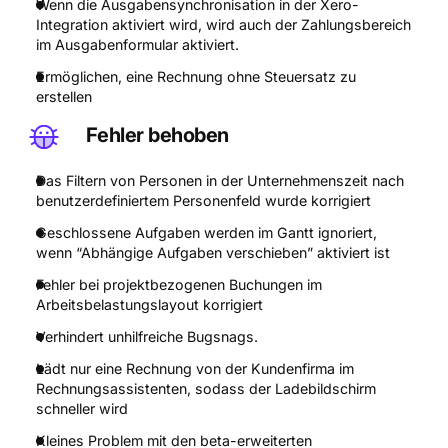
Wenn die Ausgabensynchronisation in der Xero-
Integration aktiviert wird, wird auch der Zahlungsbereich
im Ausgabenformular aktiviert.
Ermöglichen, eine Rechnung ohne Steuersatz zu
erstellen
Fehler behoben
Das Filtern von Personen in der Unternehmenszeit nach
benutzerdefiniertem Personenfeld wurde korrigiert
Geschlossene Aufgaben werden im Gantt ignoriert,
wenn “Abhängige Aufgaben verschieben” aktiviert ist
Fehler bei projektbezogenen Buchungen im
Arbeitsbelastungslayout korrigiert
Verhindert unhilfreiche Bugsnags.
Lädt nur eine Rechnung von der Kundenfirma im
Rechnungsassistenten, sodass der Ladebildschirm
schneller wird
Kleines Problem mit den beta-erweiterten