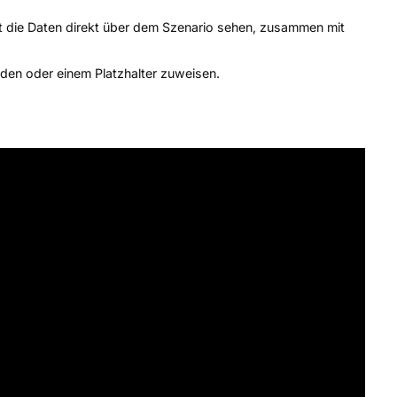
t die Daten direkt über dem Szenario sehen, zusammen mit
den oder einem Platzhalter zuweisen.