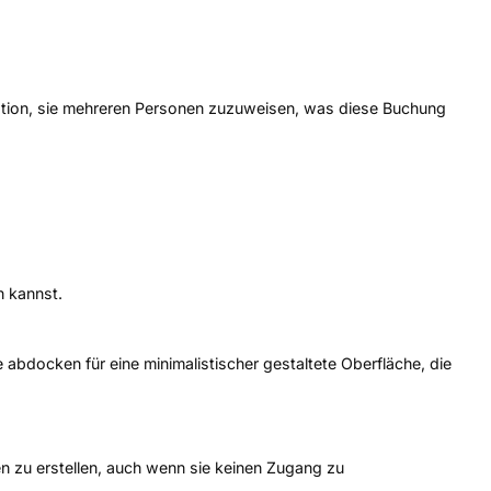
 Option, sie mehreren Personen zuzuweisen, was diese Buchung
n kannst.
abdocken für eine minimalistischer gestaltete Oberfläche, die
en zu erstellen, auch wenn sie keinen Zugang zu