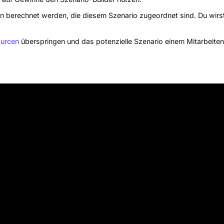
n berechnet werden, die diesem Szenario zugeordnet sind. Du wirs
urcen
überspringen und das potenzielle Szenario einem Mitarbeiten