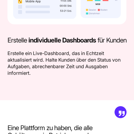
Erstelle
individuelle Dashboards
für Kunden
Erstelle ein Live-Dashboard, das in Echtzeit
aktualisiert wird. Halte Kunden über den Status von
Aufgaben, abrechenbarer Zeit und Ausgaben
informiert.
Eine Plattform zu haben, die alle