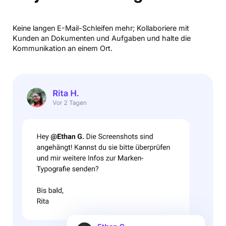
Keine langen E-Mail-Schleifen mehr; Kollaboriere mit
Kunden an Dokumenten und Aufgaben und halte die
Kommunikation an einem Ort.