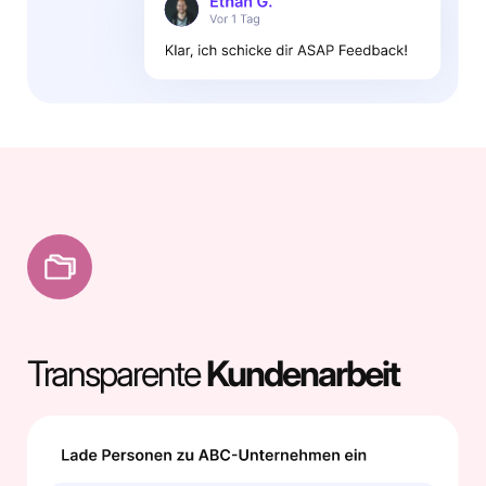
Transparente
Kundenarbeit