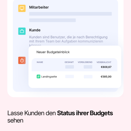
Lasse Kunden den
Status ihrer Budgets
sehen