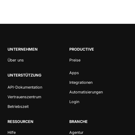
UNTERNEHMEN
PRODUCTIVE
Über uns
Preise
Apps
UNTERSTÜTZUNG
Integrationen
API-Dokumentation
Automatisierungen
Vertrauenszentrum
Login
Betriebszeit
RESSOURCEN
BRANCHE
Hilfe
Agentur