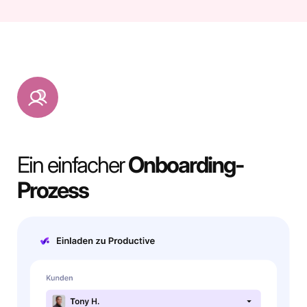
Ein einfacher
Onboarding-
Prozess