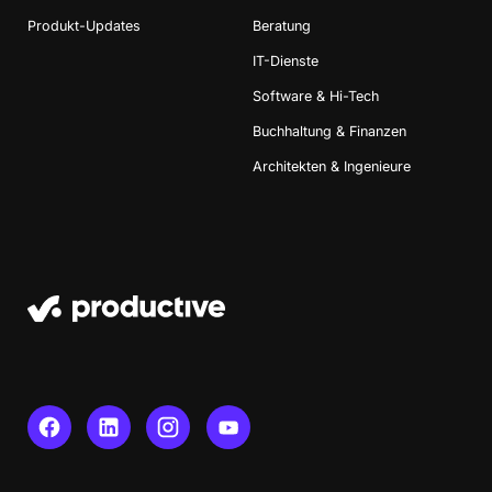
Produkt-Updates
Beratung
IT-Dienste
Software & Hi-Tech
Buchhaltung & Finanzen
Architekten & Ingenieure