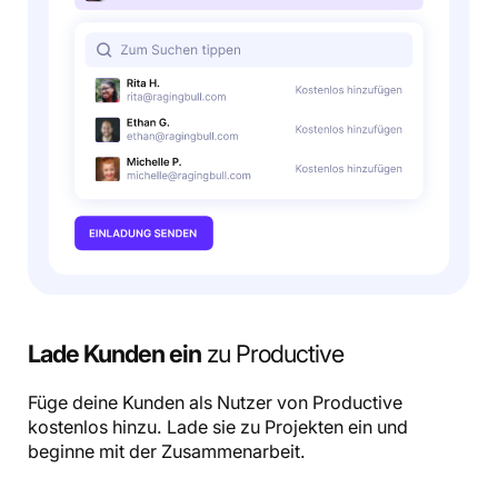
Lade Kunden ein
zu Productive
Füge deine Kunden als Nutzer von Productive
kostenlos hinzu. Lade sie zu Projekten ein und
beginne mit der Zusammenarbeit.