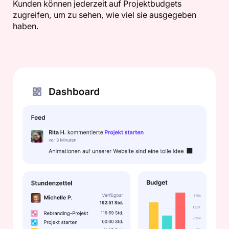
Kunden können jederzeit auf Projektbudgets
zugreifen, um zu sehen, wie viel sie ausgegeben
haben.