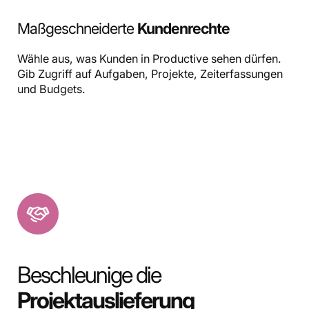
Maßgeschneiderte
Kundenrechte
Wähle aus, was Kunden in Productive sehen dürfen.
Gib Zugriff auf Aufgaben, Projekte, Zeiterfassungen
und Budgets.
Beschleunige die
Projektauslieferung