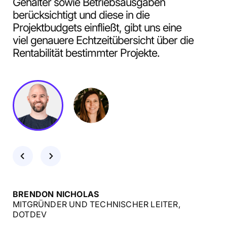
Gehälter sowie Betriebsausgaben
berücksichtigt und diese in die
Projektbudgets einfließt, gibt uns eine
viel genauere Echtzeitübersicht über die
Rentabilität bestimmter Projekte.
BRENDON NICHOLAS
MITGRÜNDER UND TECHNISCHER LEITER,
DOTDEV